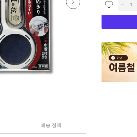
배송 정책