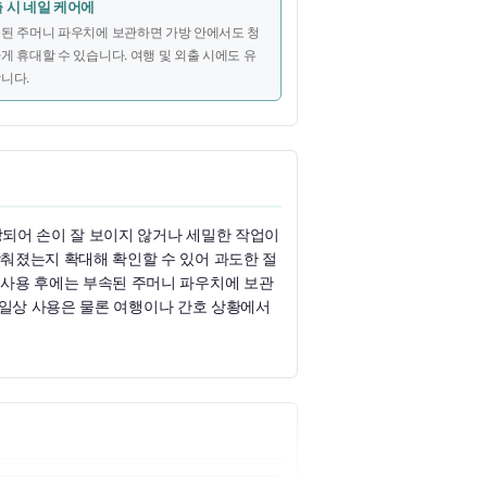
 시 네일 케어에
된 주머니 파우치에 보관하면 가방 안에서도 청
게 휴대할 수 있습니다. 여행 및 외출 시에도 유
니다.
되어 손이 잘 보이지 않거나 세밀한 작업이
춰졌는지 확대해 확인할 수 있어 과도한 절
 사용 후에는 부속된 주머니 파우치에 보관
 일상 사용은 물론 여행이나 간호 상황에서