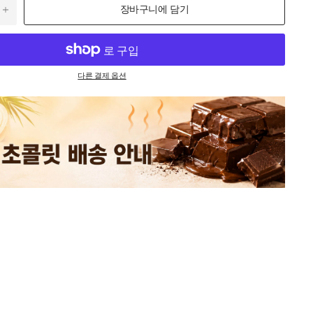
장바구니에 담기
다른 결제 옵션