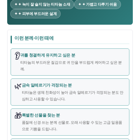
✦ ✦ 녹이 잘 슬지 않는 티타늄 소재
✦ ✦ 가볍고 다루기 쉬움
✦ ✦ 피부에 부드러운 설계
이런 분께·이런 때에
👂
귀를 청결하게 유지하고 싶은 분
티타늄의 부드러운 질감으로 귀 안을 부드럽게 케어하고 싶은 분
께.
🌿
금속 알레르기가 걱정되는 분
티타늄은 생체 친화성이 높아 금속 알레르기가 걱정되는 분도 안
심하고 사용할 수 있습니다.
🎁
특별한 선물을 찾는 분
품질에 신경 쓰는 분께 선물로. 오래 사용할 수 있는 고급 일용품
으로 기쁨을 드립니다.