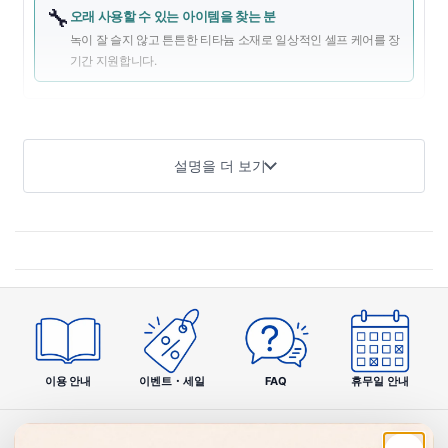
🔧
오래 사용할 수 있는 아이템을 찾는 분
녹이 잘 슬지 않고 튼튼한 티타늄 소재로 일상적인 셀프 케어를 장
기간 지원합니다.
상품 개요
설명을 더 보기
「장인의 기술」 시리즈의 티타늄 귀이개는 숙련된 장인의 기
술과 고기능 소재를 융합한 고급 귀 관리 아이템입니다. 티타늄
은 가벼우면서도 내구성이 뛰어나고, 녹이 잘 슬지 않아 청결을
유지하기 쉽다는 특징이 있습니다. 생체 친화성이 뛰어난 소재
로 민감한 귀 안에서도 안심하고 사용할 수 있습니다. 매일의 케
어를 쾌적하게, 그리고 오래 사용할 수 있는 제품을 찾는 분께
최적입니다.
이용 안내
이벤트・세일
FAQ
휴무일 안내
제품 특징