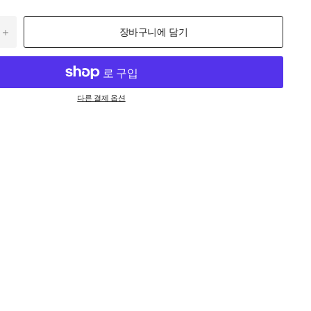
장바구니에 담기
다른 결제 옵션