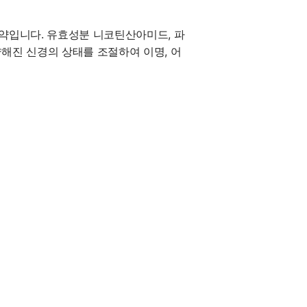
약입니다. 유효성분 니코틴산아미드, 파
해진 신경의 상태를 조절하여 이명, 어