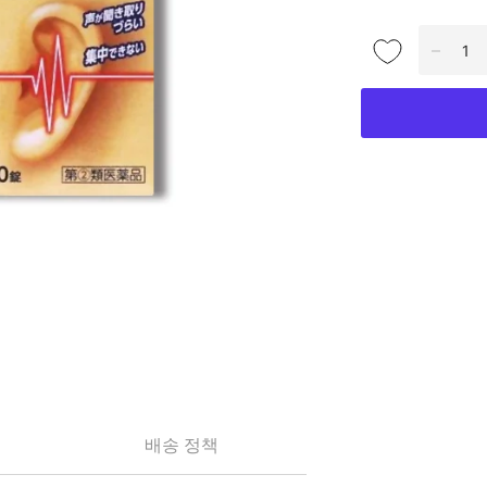
배송 정책