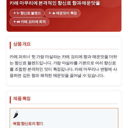
카레 마무리에 본격적인 향신료 향과 매운맛을
✦ ✨ 향신료 블렌드
✦ 🔥 매운맛이 특징
✦ 🍛 카레 요리에 최적
상품 개요
카레 파트너 핫 가람 마살라는 카레 요리에 향과 매운맛을 더하
는 향신료 블렌드입니다. 가람 마살라를 기본으로 여러 향신료
를 조합한 본격적인 맛이 특징입니다. 카레 마무리나 변형에 사
용하면 깊은 향과 쾌적한 매운맛을 끌어낼 수 있습니다.
제품 특징
🌶️
복합 향신료의 향기