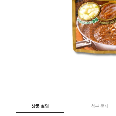
상품 설명
첨부 문서