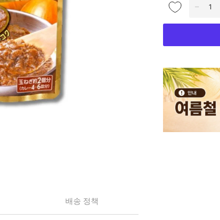
배송 정책