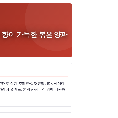
 향이 가득한 볶은 양파
 그대로 살린 조미료·식재료입니다. 신선한
카레에 넣어도, 본격 카레 마무리에 사용해