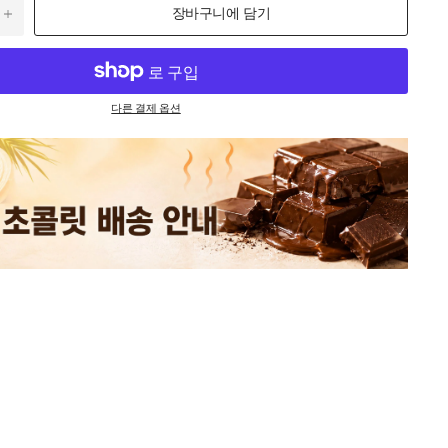
장바구니에 담기
다른 결제 옵션