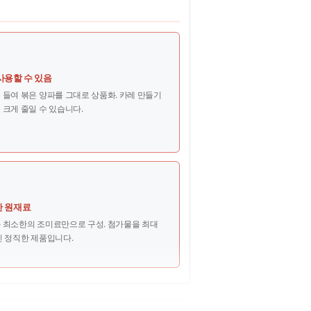
사용할 수 있음
 들여 볶은 양파를 그대로 상품화. 카레 만들기
 크게 줄일 수 있습니다.
 원재료
 최소한의 조미료만으로 구성. 첨가물을 최대
인 정직한 제품입니다.