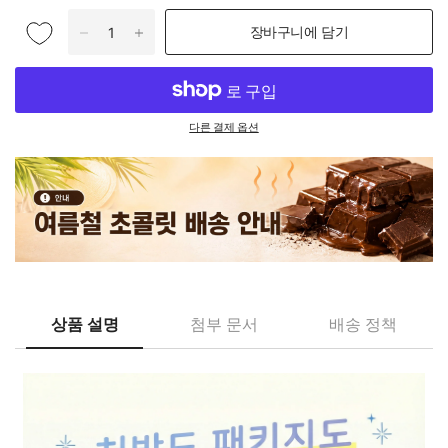
장바구니에 담기
다른 결제 옵션
상품 설명
첨부 문서
배송 정책