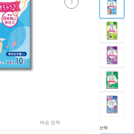
배송 정책
선택