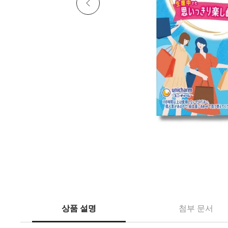
상품 설명
첨부 문서