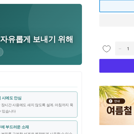
 자유롭게 보내기 위해
 시에도 안심
 장시간 사용에도 새지 않도록 설계. 아침까지 푹
수 있습니다
에 부드러운 소재
 부위를 고려한 설계로 쾌적하게 사용할 수 있습