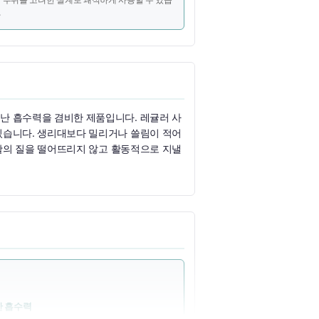
다
난 흡수력을 겸비한 제품입니다. 레귤러 사
있습니다. 생리대보다 밀리거나 쓸림이 적어
활의 질을 떨어뜨리지 않고 활동적으로 지낼
 흡수력