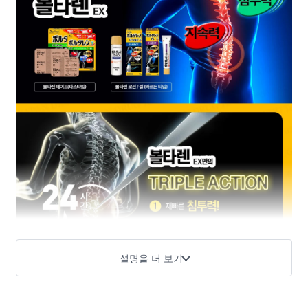
설명을 더 보기