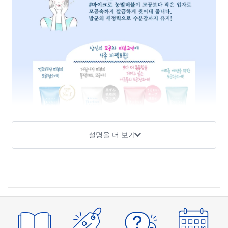
설명을 더 보기