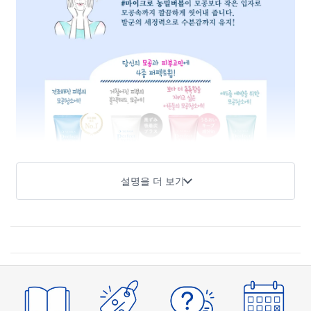
설명을 더 보기